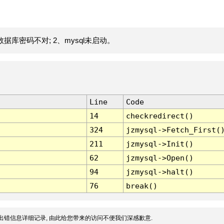
据库密码不对; 2、mysql未启动。
Line
Code
14
checkredirect()
324
jzmysql->Fetch_First(
211
jzmysql->Init()
62
jzmysql->Open()
94
jzmysql->halt()
76
break()
出错信息详细记录, 由此给您带来的访问不便我们深感歉意.