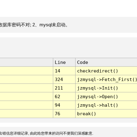
据库密码不对; 2、mysql未启动。
Line
Code
14
checkredirect()
324
jzmysql->Fetch_First(
211
jzmysql->Init()
62
jzmysql->Open()
94
jzmysql->halt()
76
break()
出错信息详细记录, 由此给您带来的访问不便我们深感歉意.