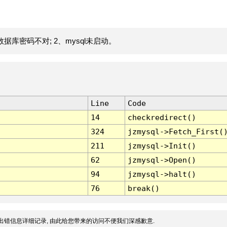
据库密码不对; 2、mysql未启动。
Line
Code
14
checkredirect()
324
jzmysql->Fetch_First(
211
jzmysql->Init()
62
jzmysql->Open()
94
jzmysql->halt()
76
break()
出错信息详细记录, 由此给您带来的访问不便我们深感歉意.