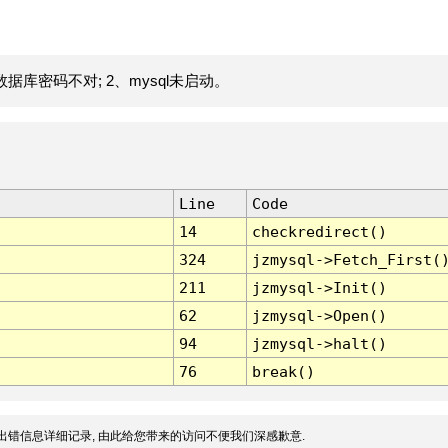
据库密码不对; 2、mysql未启动。
Line
Code
14
checkredirect()
324
jzmysql->Fetch_First(
211
jzmysql->Init()
62
jzmysql->Open()
94
jzmysql->halt()
76
break()
出错信息详细记录, 由此给您带来的访问不便我们深感歉意.