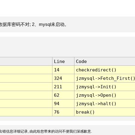
据库密码不对; 2、mysql未启动。
Line
Code
14
checkredirect()
324
jzmysql->Fetch_First(
211
jzmysql->Init()
62
jzmysql->Open()
94
jzmysql->halt()
76
break()
出错信息详细记录, 由此给您带来的访问不便我们深感歉意.