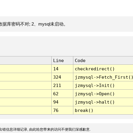
据库密码不对; 2、mysql未启动。
Line
Code
14
checkredirect()
324
jzmysql->Fetch_First(
211
jzmysql->Init()
62
jzmysql->Open()
94
jzmysql->halt()
76
break()
出错信息详细记录, 由此给您带来的访问不便我们深感歉意.