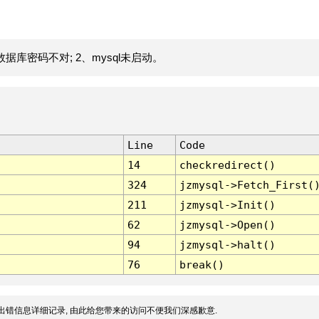
据库密码不对; 2、mysql未启动。
Line
Code
14
checkredirect()
324
jzmysql->Fetch_First(
211
jzmysql->Init()
62
jzmysql->Open()
94
jzmysql->halt()
76
break()
出错信息详细记录, 由此给您带来的访问不便我们深感歉意.