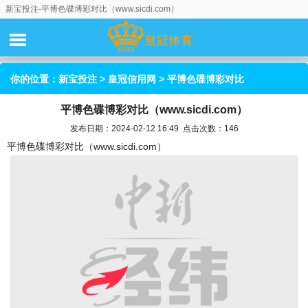
新宝投注-平博色碟博彩对比（www.sicdi.com）
你的位置：
新宝投注
>
皇冠信用网
> 平博色碟博彩对比
平博色碟博彩对比（www.sicdi.com）
（www.sicdi.com）
发布日期：2024-02-12 16:49 点击次数：146
平博色碟博彩对比（www.sicdi.com）