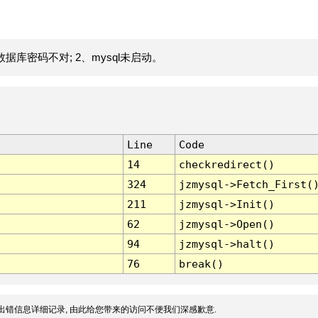
据库密码不对; 2、mysql未启动。
Line
Code
14
checkredirect()
324
jzmysql->Fetch_First(
211
jzmysql->Init()
62
jzmysql->Open()
94
jzmysql->halt()
76
break()
出错信息详细记录, 由此给您带来的访问不便我们深感歉意.