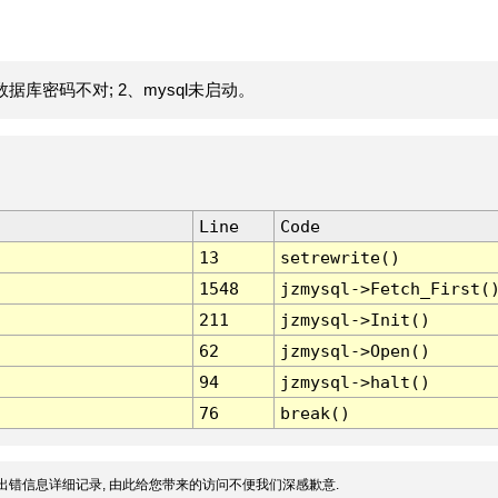
据库密码不对; 2、mysql未启动。
Line
Code
13
setrewrite()
1548
jzmysql->Fetch_First(
211
jzmysql->Init()
62
jzmysql->Open()
94
jzmysql->halt()
76
break()
出错信息详细记录, 由此给您带来的访问不便我们深感歉意.