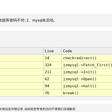
据库密码不对; 2、mysql未启动。
Line
Code
14
checkredirect()
324
jzmysql->Fetch_First(
211
jzmysql->Init()
62
jzmysql->Open()
94
jzmysql->halt()
76
break()
出错信息详细记录, 由此给您带来的访问不便我们深感歉意.