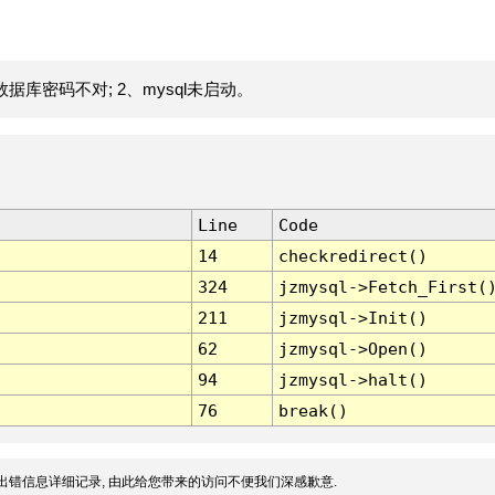
据库密码不对; 2、mysql未启动。
Line
Code
14
checkredirect()
324
jzmysql->Fetch_First(
211
jzmysql->Init()
62
jzmysql->Open()
94
jzmysql->halt()
76
break()
出错信息详细记录, 由此给您带来的访问不便我们深感歉意.